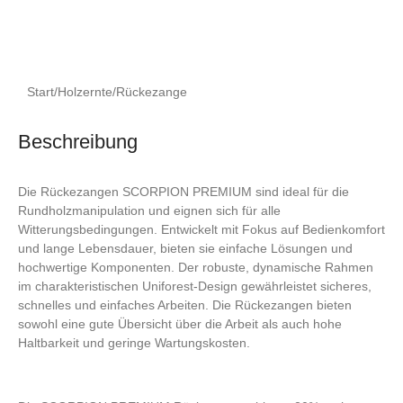
Start
/
Holzernte
/
Rückezange
Beschreibung
Die Rückezangen SCORPION PREMIUM sind ideal für die
Rundholzmanipulation und eignen sich für alle
Witterungsbedingungen. Entwickelt mit Fokus auf Bedienkomfort
und lange Lebensdauer, bieten sie einfache Lösungen und
hochwertige Komponenten. Der robuste, dynamische Rahmen
im charakteristischen Uniforest-Design gewährleistet sicheres,
schnelles und einfaches Arbeiten. Die Rückezangen bieten
sowohl eine gute Übersicht über die Arbeit als auch hohe
Haltbarkeit und geringe Wartungskosten.