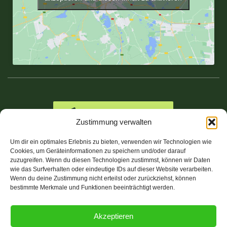
ZUR NAVIGATION
Zustimmung verwalten
Um dir ein optimales Erlebnis zu bieten, verwenden wir Technologien wie
Cookies, um Geräteinformationen zu speichern und/oder darauf
zuzugreifen. Wenn du diesen Technologien zustimmst, können wir Daten
wie das Surfverhalten oder eindeutige IDs auf dieser Website verarbeiten.
Datenschutz
Impressum
Wenn du deine Zustimmung nicht erteilst oder zurückziehst, können
bestimmte Merkmale und Funktionen beeinträchtigt werden.
Akzeptieren