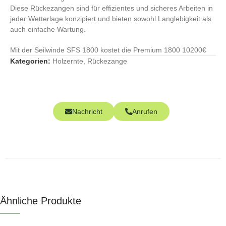
Diese Rückezangen sind für effizientes und sicheres Arbeiten in
jeder Wetterlage konzipiert und bieten sowohl Langlebigkeit als
auch einfache Wartung.
Mit der Seilwinde SFS 1800 kostet die Premium 1800 10200€
Kategorien:
Holzernte
,
Rückezange
Nachricht
Anrufen
Ähnliche Produkte