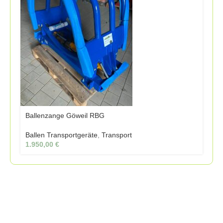
Ballenzange Göweil RBG
Ballen Transportgeräte
,
Transport
1.950,00
€