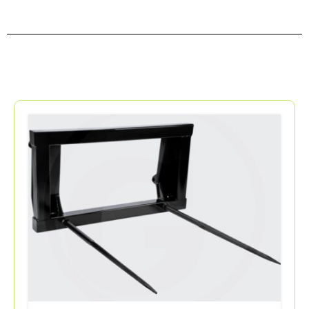
Holzbearbeitungsgeräte