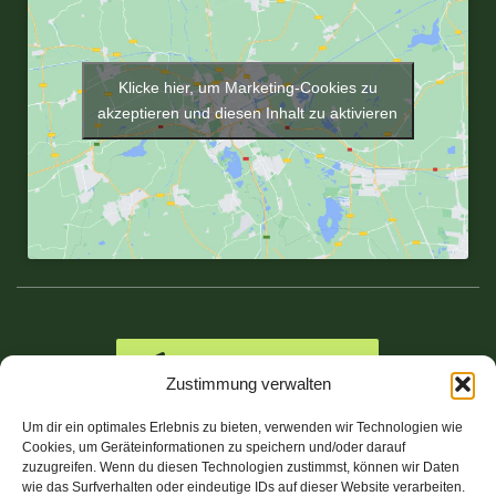
Klicke hier, um Marketing-Cookies zu
akzeptieren und diesen Inhalt zu aktivieren
ZUR NAVIGATION
Zustimmung verwalten
Um dir ein optimales Erlebnis zu bieten, verwenden wir Technologien wie
Cookies, um Geräteinformationen zu speichern und/oder darauf
zuzugreifen. Wenn du diesen Technologien zustimmst, können wir Daten
wie das Surfverhalten oder eindeutige IDs auf dieser Website verarbeiten.
Datenschutz
Impressum