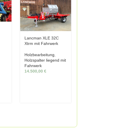
Lancman XLE 32C
Xtrm mit Fahrwerk
Holzbearbeitung
,
Holzspalter liegend mit
Fahrwerk
14.500,00
€