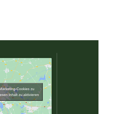
 Marketing-Cookies zu
esen Inhalt zu aktivieren